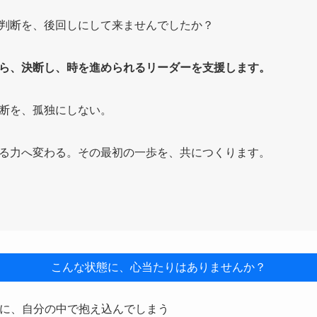
判断を、後回しにして来ませんでしたか？
ら、決断し、時を進められるリーダーを支援します。
断を、孤独にしない。
る力へ変わる。その最初の一歩を、共につくります。
こんな状態に、心当たりはありませんか？
に、自分の中で抱え込んでしまう