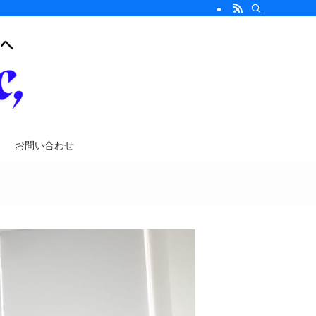
お問い合わせ