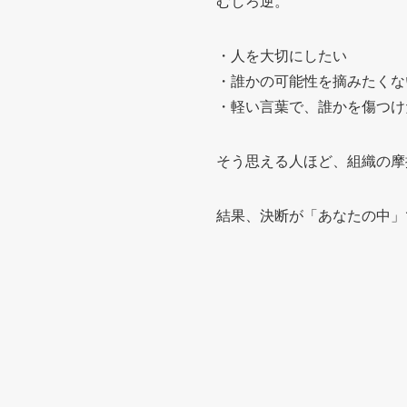
むしろ逆。
・人を大切にしたい
・誰かの可能性を摘みたくな
・軽い言葉で、誰かを傷つけ
そう思える人ほど、組織の摩
結果、決断が「あなたの中」