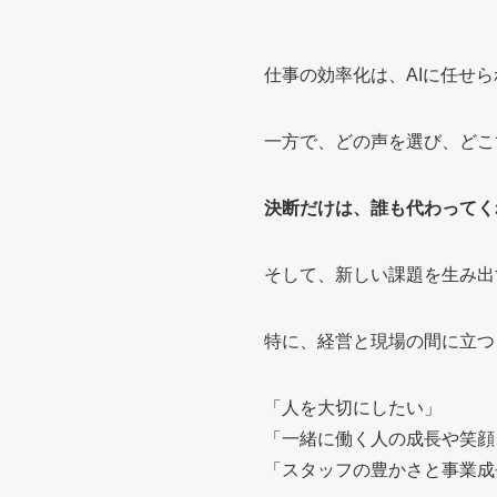
仕事の効率化は、AIに任せ
一方で、どの声を選び、どこ
決断だけは、誰も代わってく
そして、新しい課題を生み出
特に、経営と現場の間に立つ
「人を大切にしたい」
「一緒に働く人の成長や笑顔
「スタッフの豊かさと事業成