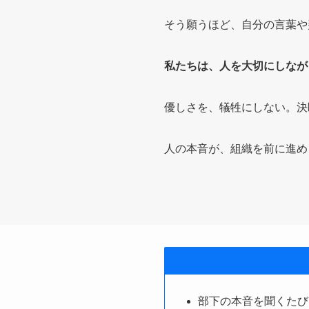
そう願うほど、自分の言葉や
私たちは、人を大切にしなが
優しさを、犠牲にしない。決
人の本音が、組織を前に進め
部下の本音を聞くたび