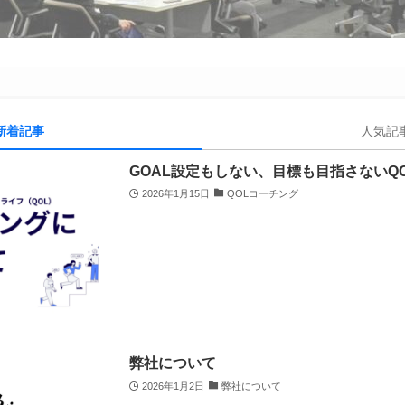
新着記事
人気記
GOAL設定もしない、目標も目指さないQ
2026年1月15日
QOLコーチング
弊社について
2026年1月2日
弊社について