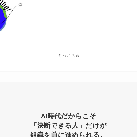
もっと見る
AI時代だからこそ
「決断できる人」だけが
組織を前に進められる。