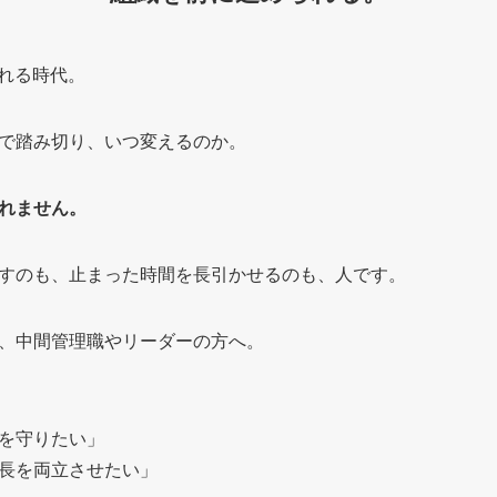
られる時代。
で踏み切り、いつ変えるのか。
れません。
すのも、止まった時間を長引かせるのも、人です。
、中間管理職やリーダーの方へ。
を守りたい」
長を両立させたい」