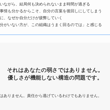
いながら、結局何も決められないまま時間が過ぎる
事情も分かるからこそ、自分の言葉を後回しにしてしまう
に、なぜか自分だけが疲弊していく
分がいない方が、この組織はうまく回るのでは」と感じる
それはあなたの弱さではありません。
優しさが機能しない構造の問題です。
はありません。責任から逃げているわけでもありません。