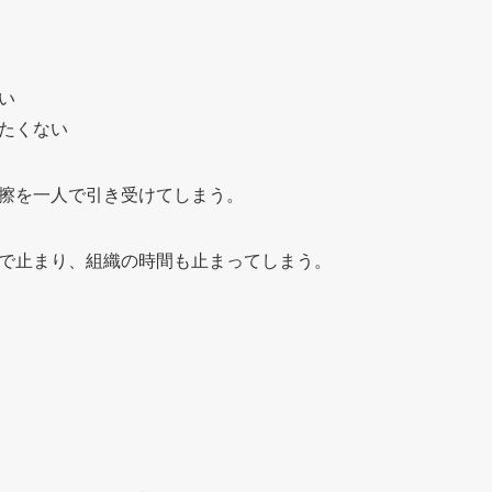
い
たくない
擦を一人で引き受けてしまう。
で止まり、組織の時間も止まってしまう。