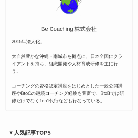
Be Coaching 株式会社
2015年法人化。
大自然豊かな沖縄・南城市を拠点に、日本全国にクラ
イアントを持ち、組織開発や人材育成研修を主に行
う。
コーチングの資格認定講座をはじめとした一般公開講
座やBtoCの継続コーチング経験も豊富で、BtoBでは研
修だけでなく1on1代行なども行なっている。
▼人気記事TOP5