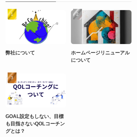
弊社について
ホームページリニューアル
について
GOAL設定もしない、目標
も目指さないQOLコーチン
グとは？