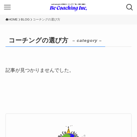
HOME
BLOG
コーチングの選び方
コーチングの選び方
– category –
記事が見つかりませんでした。